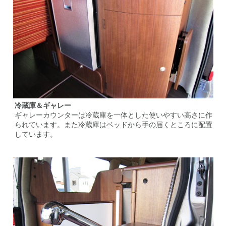
冷蔵庫＆ギャレー
ギャレーカウンターは冷蔵庫を一体とした使いやすい高さに作
られています。また冷蔵庫はベッドから手の届くところに配置
しています。