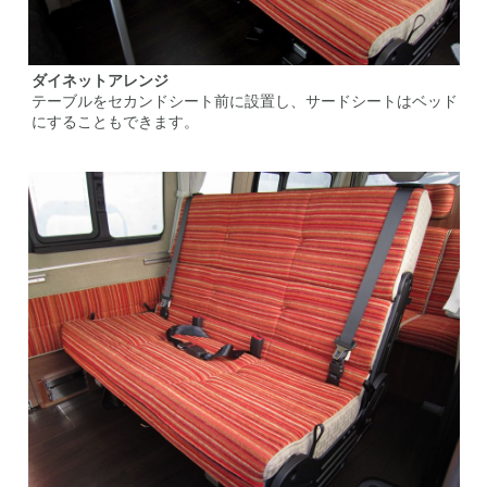
ダイネットアレンジ
テーブルをセカンドシート前に設置し、サードシートはベッド
にすることもできます。