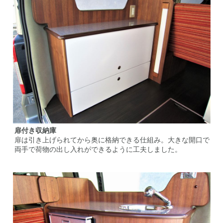
扉付き収納庫
扉は引き上げられてから奥に格納できる仕組み。大きな開口で
両手で荷物の出し入れができるように工夫しました。