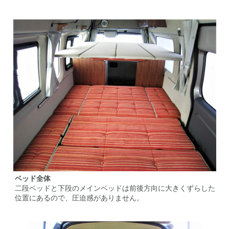
ベッド全体
二段ベッドと下段のメインベッドは前後方向に大きくずらした
位置にあるので、圧迫感がありません。