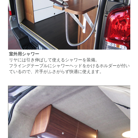
室外用シャワー
リヤには引き伸ばして使えるシャワーを装備。
フライングテーブルにシャワーヘッドをかけるホルダーが付い
ているので、片手がふさがらず快適に使えます。