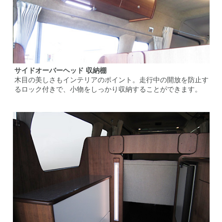
サイドオーバーヘッド 収納棚
木目の美しさもインテリアのポイント。走行中の開放を防止す
るロック付きで、小物をしっかり収納することができます。