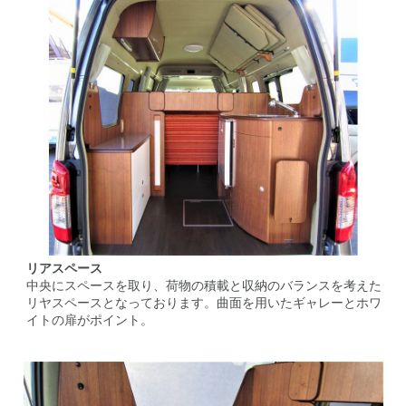
リアスペース
中央にスペースを取り、荷物の積載と収納のバランスを考えた
リヤスペースとなっております。曲面を用いたギャレーとホワ
イトの扉がポイント。