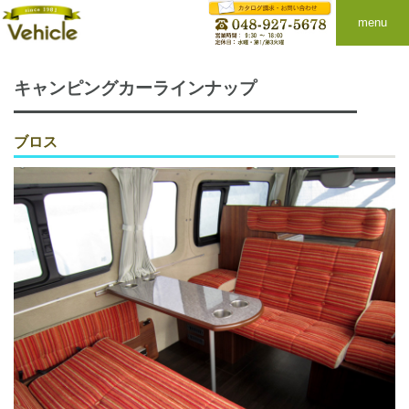
menu
キャンピングカーラインナップ
ブロス