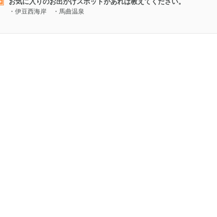
お気に入りのお出かけスポットがあれば教えてください。
・伊豆西海岸 ・馬曲温泉