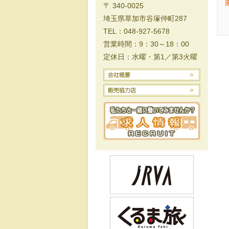
〒 340-0025
埼玉県草加市谷塚仲町287
TEL：048-927-5678
営業時間：9：30～18：00
定休日：水曜・第1／第3火曜