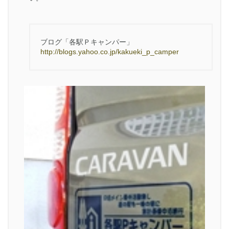
ブログ「各駅Ｐキャンパー」
http://blogs.yahoo.co.jp/kakueki_p_camper