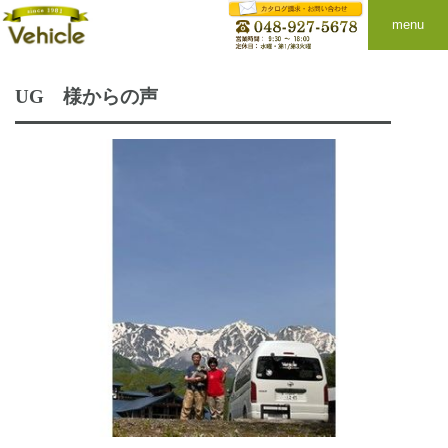
menu
UG 様からの声