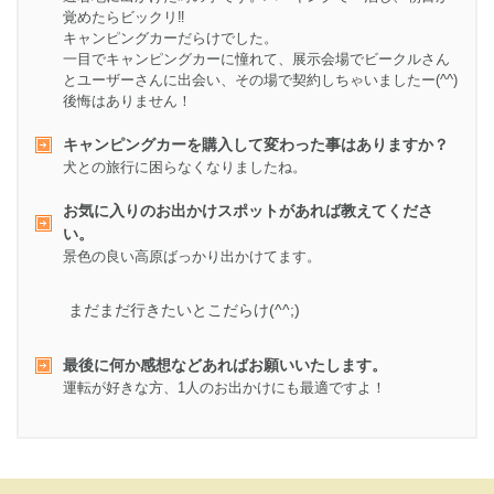
覚めたらビックリ‼︎
キャンピングカーだらけでした。
一目でキャンピングカーに憧れて、展示会場でビークルさん
とユーザーさんに出会い、その場で契約しちゃいましたー(^^)
後悔はありません！
キャンピングカーを購入して変わった事はありますか？
犬との旅行に困らなくなりましたね。
お気に入りのお出かけスポットがあれば教えてくださ
い。
景色の良い高原ばっかり出かけてます。
まだまだ行きたいとこだらけ(^^;)
最後に何か感想などあればお願いいたします。
運転が好きな方、1人のお出かけにも最適ですよ！